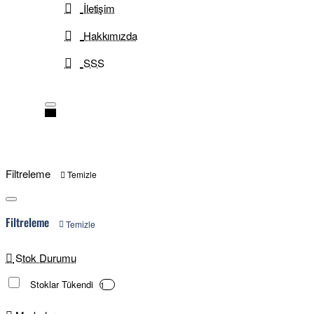
İletişim
Hakkımızda
SSS
Filtreleme
Temizle
Filtreleme
Temizle
Stok Durumu
Stoklar Tükendi
1