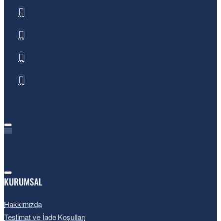
KURUMSAL
Hakkımızda
Teslimat ve İade Koşulları