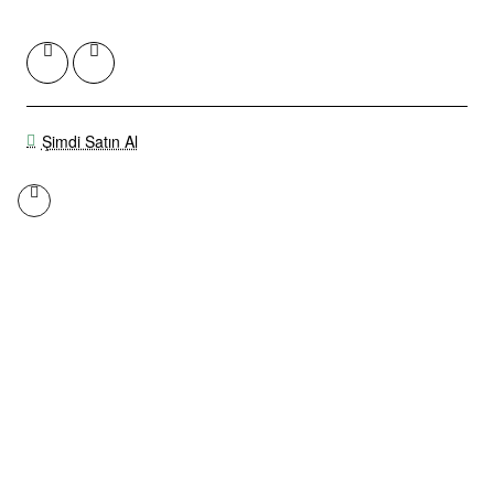
Şimdi Satın Al