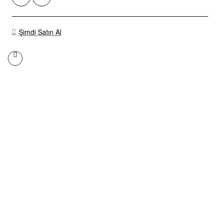
Şimdi Satın Al