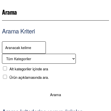
Arama
Arama Kriteri
Alt kategoriler içinde ara
Ürün açıklamasında ara.
Arama