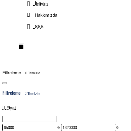
İletişim
Hakkımızda
SSS
Filtreleme
Temizle
Filtreleme
Temizle
Fiyat
₺
₺