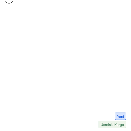
Yeni
Ücretsiz Kargo