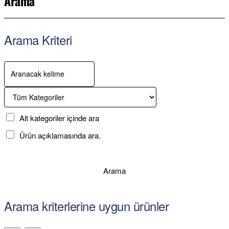
Arama
Arama Kriteri
Alt kategoriler içinde ara
Ürün açıklamasında ara.
Arama
Arama kriterlerine uygun ürünler