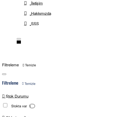
İletişim
Hakkımızda
SSS
Filtreleme
Temizle
Filtreleme
Temizle
Stok Durumu
Stokta var
1