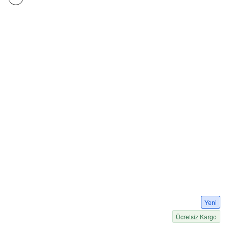
Yeni
Ücretsiz Kargo