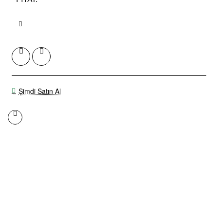
Şimdi Satın Al