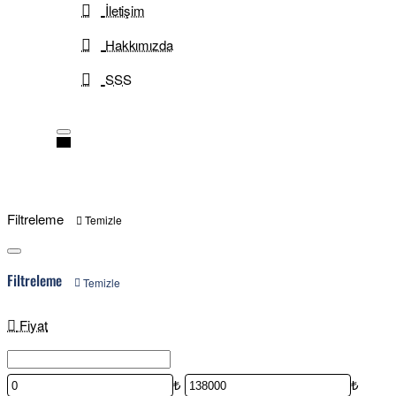
İletişim
Hakkımızda
SSS
Filtreleme
Temizle
Filtreleme
Temizle
Fiyat
₺
₺