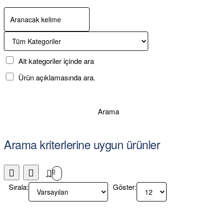
Alt kategoriler içinde ara
Ürün açıklamasında ara.
Arama
Arama kriterlerine uygun ürünler
0
Sırala:
Göster: