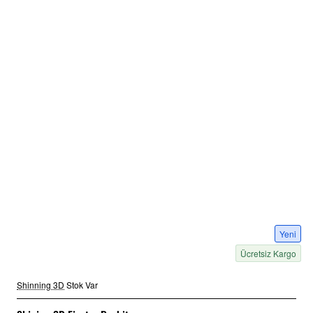
Yeni
Ücretsiz Kargo
Shinning 3D
Stok Var