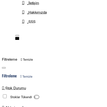
İletişim
Hakkımızda
SSS
Filtreleme
Temizle
Filtreleme
Temizle
Stok Durumu
Stoklar Tükendi
1