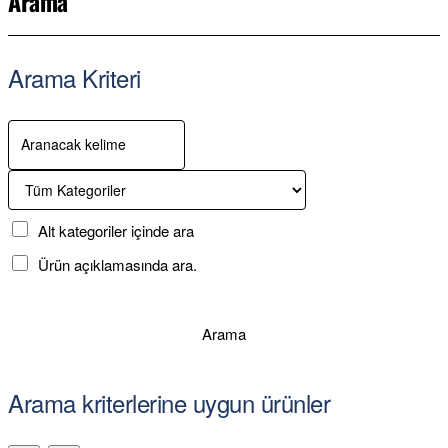
Arama
Arama Kriteri
Alt kategoriler içinde ara
Ürün açıklamasında ara.
Arama
Arama kriterlerine uygun ürünler