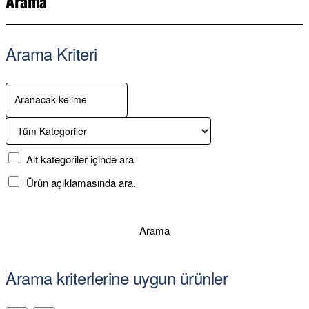
Arama
Arama Kriteri
Alt kategoriler içinde ara
Ürün açıklamasında ara.
Arama
Arama kriterlerine uygun ürünler