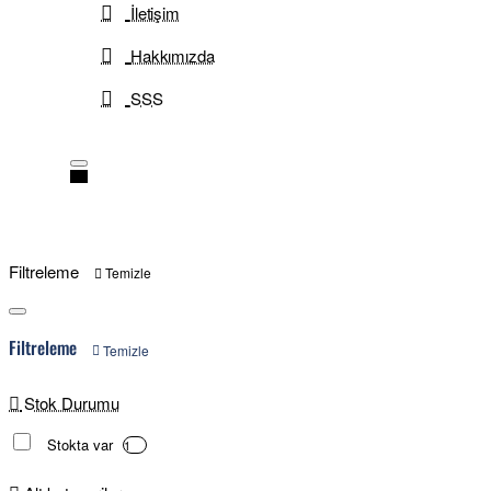
İletişim
Hakkımızda
SSS
Filtreleme
Temizle
Filtreleme
Temizle
Stok Durumu
Stokta var
1