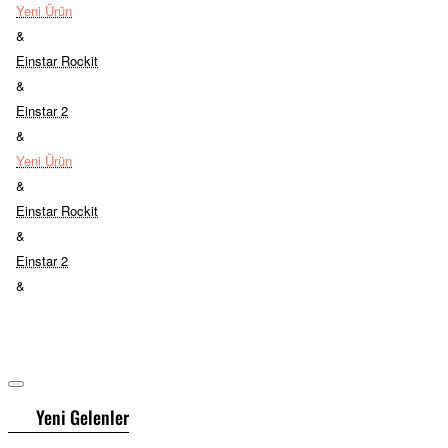
Yeni Ürün
&
Einstar Rockit
&
Einstar 2
&
Yeni Ürün
&
Einstar Rockit
&
Einstar 2
&
Yeni Gelenler