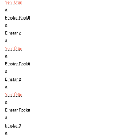
Yeni Ürün
&
Einstar Rockit
&
Einstar 2
&
Yeni Ürün
&
Einstar Rockit
&
Einstar 2
&
Yeni Ürün
&
Einstar Rockit
&
Einstar 2
&