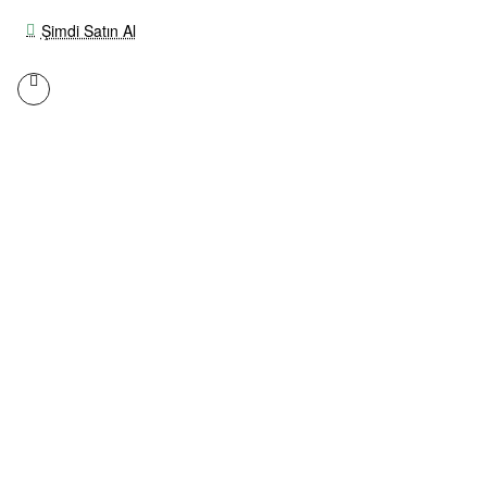
Şimdi Satın Al