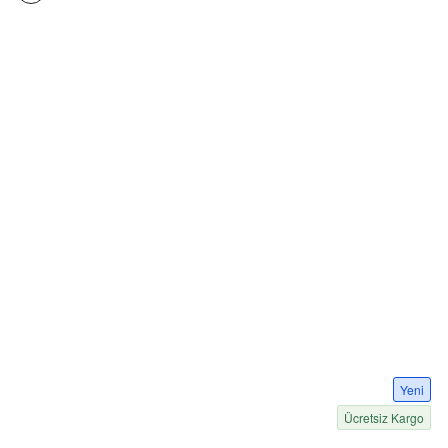
Yeni
Ücretsiz Kargo