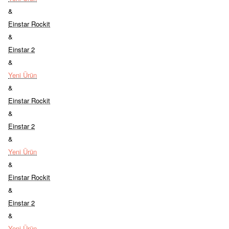
&
Einstar Rockit
&
Einstar 2
&
Yeni Ürün
&
Einstar Rockit
&
Einstar 2
&
Yeni Ürün
&
Einstar Rockit
&
Einstar 2
&
Yeni Ürün