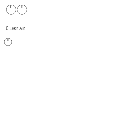
Teklif Alın