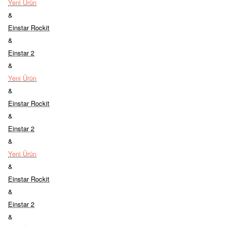
Yeni Ürün
&
Einstar Rockit
&
Einstar 2
&
Yeni Ürün
&
Einstar Rockit
&
Einstar 2
&
Yeni Ürün
&
Einstar Rockit
&
Einstar 2
&