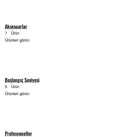
Aksesuarlar
7
Ürün
Ürünleri görün
Başlangıç Seviyesi
5
Ürün
Ürünleri görün
Profesyoneller