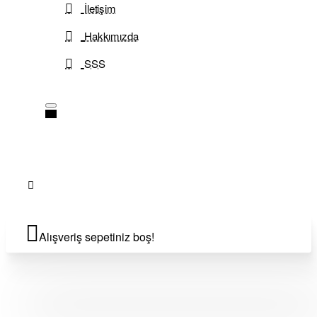
İletişim
Hakkımızda
SSS
Alışveriş sepetiniz boş!