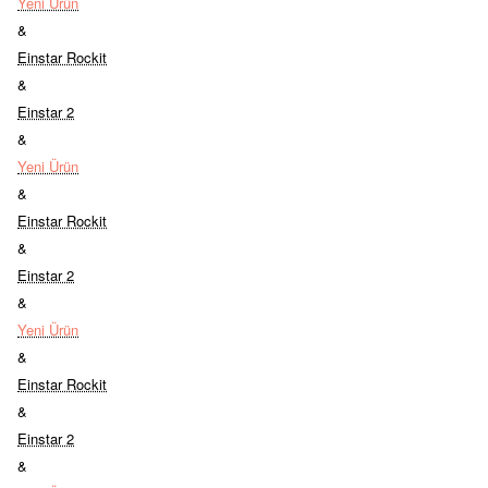
Yeni Ürün
&
Einstar Rockit
&
Einstar 2
&
Yeni Ürün
&
Einstar Rockit
&
Einstar 2
&
Yeni Ürün
&
Einstar Rockit
&
Einstar 2
&