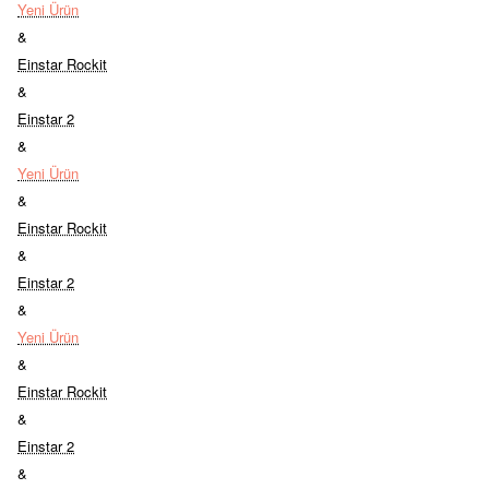
Yeni Ürün
&
Einstar Rockit
&
Einstar 2
&
Yeni Ürün
&
Einstar Rockit
&
Einstar 2
&
Yeni Ürün
&
Einstar Rockit
&
Einstar 2
&