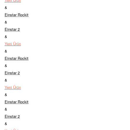
Yeni Ürün
&
Einstar Rockit
&
Einstar 2
&
Yeni Ürün
&
Einstar Rockit
&
Einstar 2
&
Yeni Ürün
&
Einstar Rockit
&
Einstar 2
&