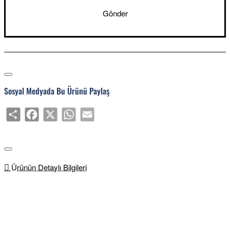
Gönder
Sosyal Medyada Bu Ürünü Paylaş
Share
Facebook
X
WhatsApp
Email
Ürünün Detaylı Bilgileri