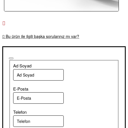
Bu ürün ile ilgili başka sorularınız mı var?
Ad Soyad
E-Posta
Telefon