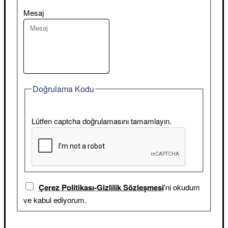
Mesaj
Doğrulama Kodu
Lütfen captcha doğrulamasını tamamlayın.
Çerez Politikası-Gizlilik Sözleşmesi
'ni okudum
ve kabul ediyorum.