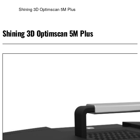
Shining 3D Optimscan 5M Plus
Shining 3D Optimscan 5M Plus