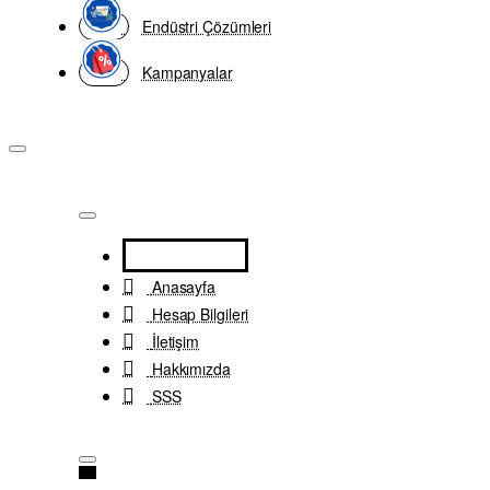
Endüstri Çözümleri
Kampanyalar
Anasayfa
Hesap Bilgileri
İletişim
Hakkımızda
SSS