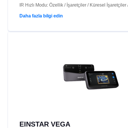
IR Hızlı Modu: Özellik / İşaretçiler / Küresel İşaretçiler
Daha fazla bilgi edin
EINSTAR VEGA