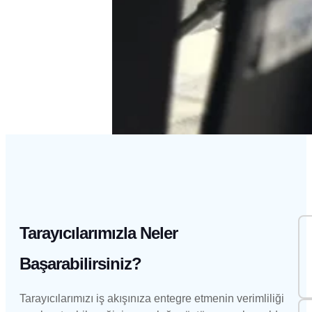
Tarayıcılarımızla Neler
Başarabilirsiniz?
Tarayıcılarımızı iş akışınıza entegre etmenin verimliliği