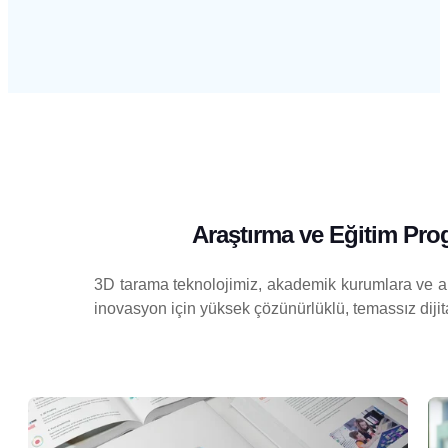
Araştırma ve Eğitim Pr
3D tarama teknolojimiz, akademik kurumlara ve ara
inovasyon için yüksek çözünürlüklü, temassız dijita