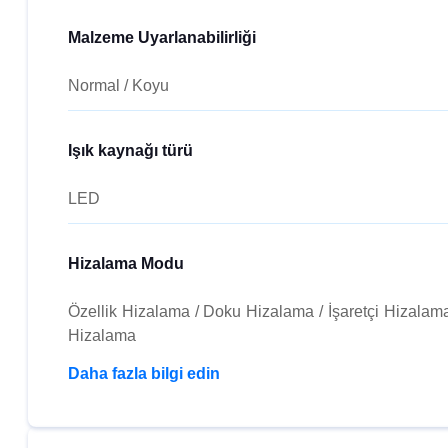
Malzeme Uyarlanabilirliği
Normal / Koyu
Işık kaynağı türü
LED
Hizalama Modu
Özellik Hizalama / Doku Hizalama / İşaretçi Hizalam
Hizalama
Daha fazla bilgi edin