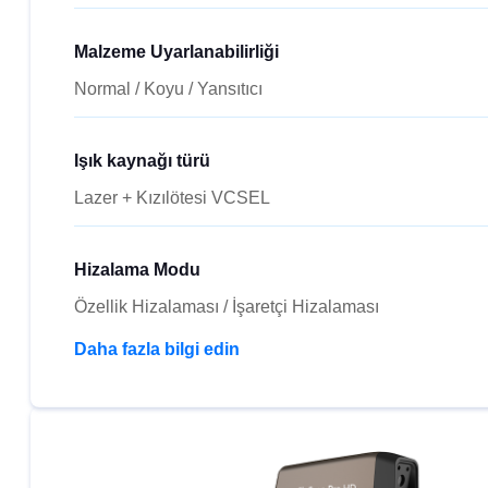
Malzeme Uyarlanabilirliği
Normal / Koyu / Yansıtıcı
Işık kaynağı türü
Lazer + Kızılötesi VCSEL
Hizalama Modu
Özellik Hizalaması / İşaretçi Hizalaması
Daha fazla bilgi edin