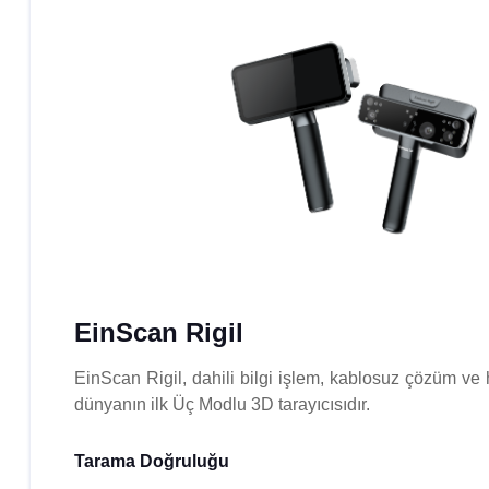
EinScan Rigil
EinScan Rigil, dahili bilgi işlem, kablosuz çözüm ve hi
dünyanın ilk Üç Modlu 3D tarayıcısıdır.
Tarama Doğruluğu