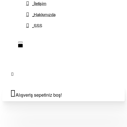
İletişim
Hakkımızda
SSS
Alışveriş sepetiniz boş!