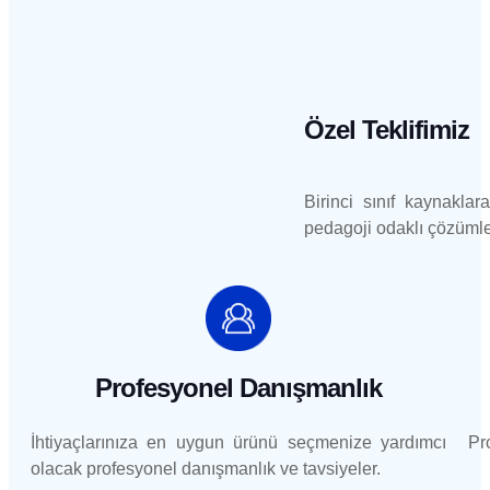
Özel Teklifimiz
Birinci sınıf kaynaklara
pedagoji odaklı çözümle
Profesyonel Danışmanlık
İhtiyaçlarınıza en uygun ürünü seçmenize yardımcı
Pr
olacak profesyonel danışmanlık ve tavsiyeler.