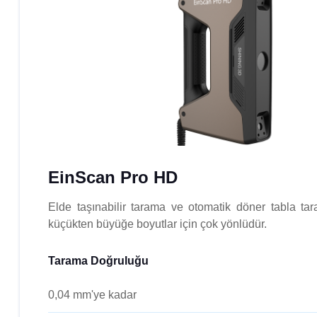
EinScan Pro HD
Elde taşınabilir tarama ve otomatik döner tabla tar
küçükten büyüğe boyutlar için çok yönlüdür.
Tarama Doğruluğu
0,04 mm'ye
kadar