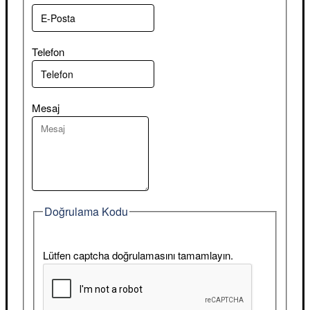
Telefon
Mesaj
Doğrulama Kodu
Lütfen captcha doğrulamasını tamamlayın.