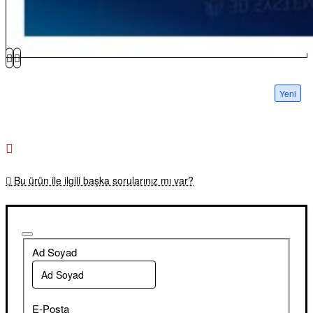
Yeni
Bu ürün ile ilgili başka sorularınız mı var?
Ad Soyad
E-Posta