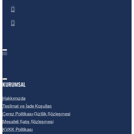
KURUMSAL
Hakkımızda
Teslimat ve İade Koşulları
Çerez Politikası-Gizlilik Sözleşmesi
Mesafeli Satış Sözleşmesi
KVKK Politikası