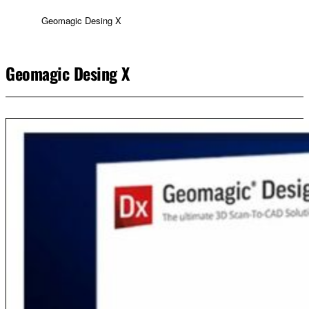
Geomagic Desing X
Geomagic Desing X