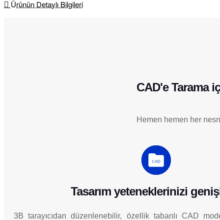
Ürünün Detaylı Bilgileri
CAD'e Tarama i
Hemen hemen her nesned
Tasarım yeteneklerinizi geniş
3B tarayıcıdan düzenlenebilir, özellik tabanlı CAD mode