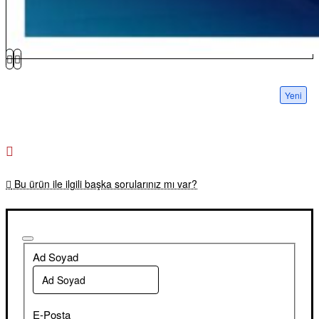
Yeni
Bu ürün ile ilgili başka sorularınız mı var?
Ad Soyad
E-Posta