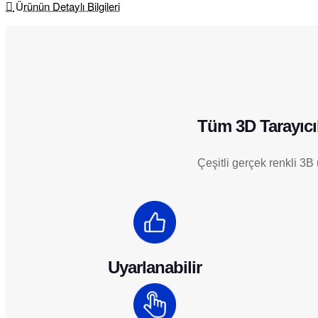
Ürünün Detaylı Bilgileri
Tüm 3D Tarayıcıl
Çeşitli gerçek renkli 3B
Uyarlanabilir