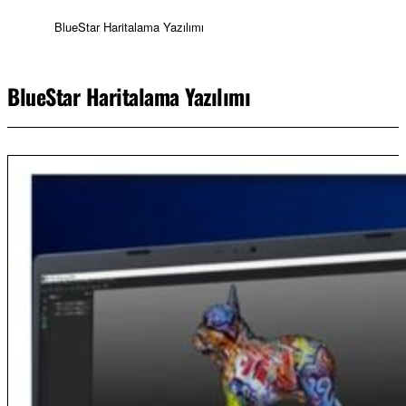
BlueStar Haritalama Yazılımı
BlueStar Haritalama Yazılımı