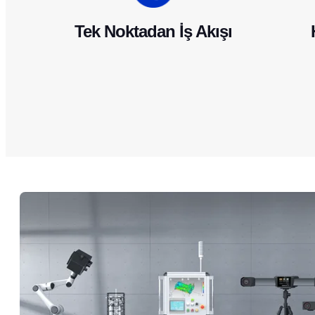
Tek Noktadan İş Akışı