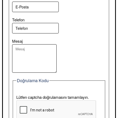
Telefon
Mesaj
Doğrulama Kodu
Lütfen captcha doğrulamasını tamamlayın.