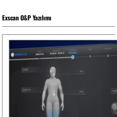
Exscan O&P Yazılımı