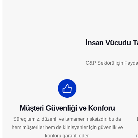
İnsan Vücudu Tar
O&P Sektörü için Fayda
Müşteri Güvenliği ve Konforu
Süreç temiz, düzenli ve tamamen risksizdir; bu da
hem müşteriler hem de klinisyenler için güvenlik ve
konforu garanti eder.