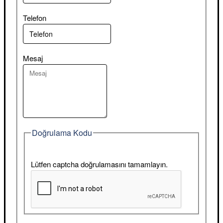
Telefon
Mesaj
Doğrulama Kodu
Lütfen captcha doğrulamasını tamamlayın.