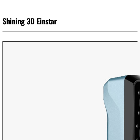
Shining 3D Einstar