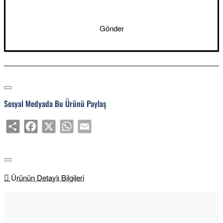
Gönder
Sosyal Medyada Bu Ürünü Paylaş
Share
Facebook
X
WhatsApp
Email
Ürünün Detaylı Bilgileri