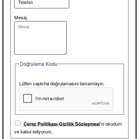
Mesaj
Doğrulama Kodu
Lütfen captcha doğrulamasını tamamlayın.
Çerez Politikası-Gizlilik Sözleşmesi
'ni okudum
ve kabul ediyorum.