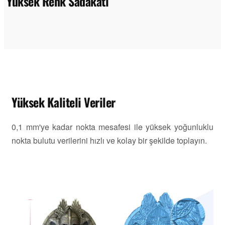
Yüksek Renk Sadakati
Yüksek Kaliteli Veriler
0,1 mm'ye kadar nokta mesafesi ile yüksek yoğunluklu
nokta bulutu verilerini hızlı ve kolay bir şekilde toplayın.