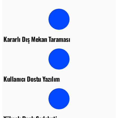
Kararlı Dış Mekan Taraması
Kullanıcı Dostu Yazılım