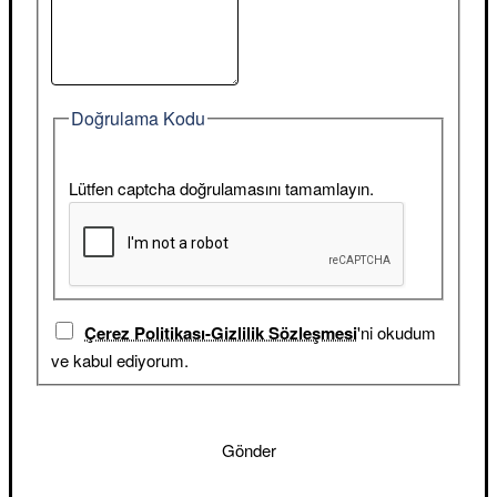
Doğrulama Kodu
Lütfen captcha doğrulamasını tamamlayın.
Çerez Politikası-Gizlilik Sözleşmesi
'ni okudum
ve kabul ediyorum.
Gönder