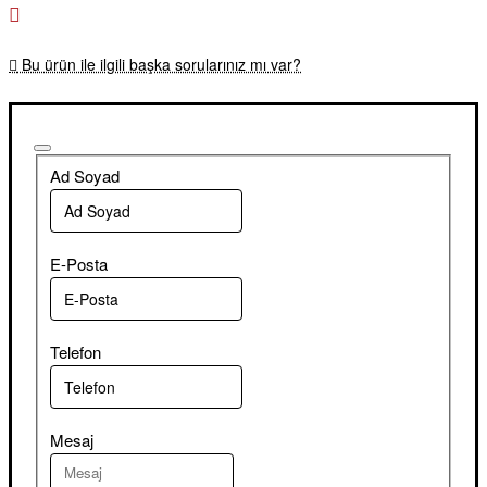
Bu ürün ile ilgili başka sorularınız mı var?
Ad Soyad
E-Posta
Telefon
Mesaj