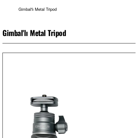
Gimbal'lı Metal Tripod
Gimbal'lı Metal Tripod