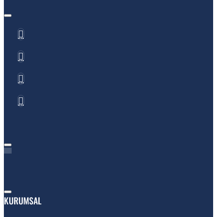
KURUMSAL