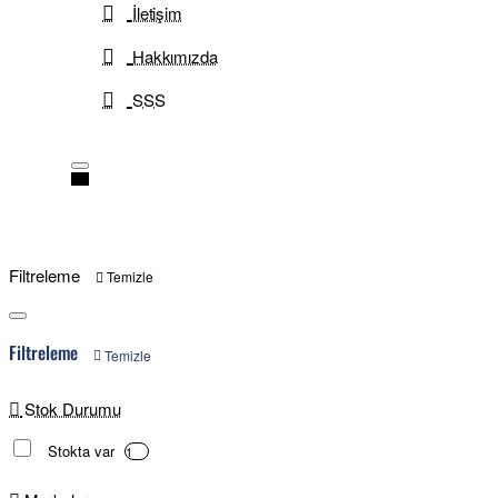
İletişim
Hakkımızda
SSS
Filtreleme
Temizle
Filtreleme
Temizle
Stok Durumu
Stokta var
1