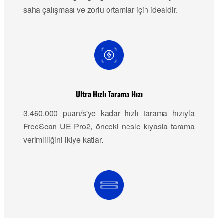
saha çalışması ve zorlu ortamlar için idealdir.
Ultra Hızlı Tarama Hızı
3.460.000 puan/s'ye kadar hızlı tarama hızıyla
FreeScan UE Pro2, önceki nesle kıyasla tarama
verimliliğini ikiye katlar.