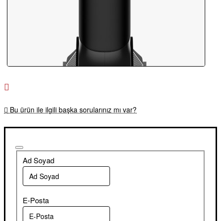
Bu ürün ile ilgili başka sorularınız mı var?
Ad Soyad
E-Posta