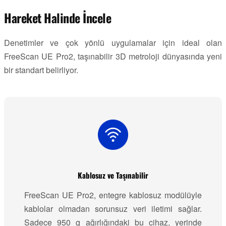
Hareket Halinde İncele
Denetimler ve çok yönlü uygulamalar için ideal olan
FreeScan UE Pro2, taşınabilir 3D metroloji dünyasında yeni
bir standart belirliyor.
Kablosuz ve Taşınabilir
FreeScan UE Pro2, entegre kablosuz modülüyle
kablolar olmadan sorunsuz veri iletimi sağlar.
Sadece 950 g ağırlığındaki bu cihaz, yerinde