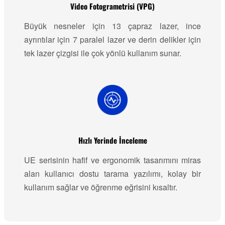
Video Fotogrametrisi (VPG)
Büyük nesneler için 13 çapraz lazer, ince
ayrıntılar için 7 paralel lazer ve derin delikler için
tek lazer çizgisi ile çok yönlü kullanım sunar.
Hızlı Yerinde İnceleme
UE serisinin hafif ve ergonomik tasarımını miras
alan kullanıcı dostu tarama yazılımı, kolay bir
kullanım sağlar ve öğrenme eğrisini kısaltır.