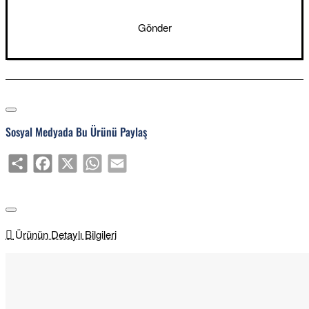
Gönder
Sosyal Medyada Bu Ürünü Paylaş
Share
Facebook
X
WhatsApp
Email
Ürünün Detaylı Bilgileri