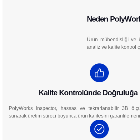
Neden PolyWorks
Ürün mühendisliği ve ü
analiz ve kalite kontrol
Kalite Kontrolünde Doğruluğa 
PolyWorks Inspector, hassas ve tekrarlanabilir 3B öl
sunarak üretim süreci boyunca ürün kalitesini garantilemeni