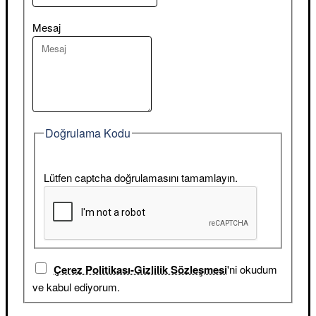
Mesaj
Doğrulama Kodu
Lütfen captcha doğrulamasını tamamlayın.
Çerez Politikası-Gizlilik Sözleşmesi
'ni okudum
ve kabul ediyorum.