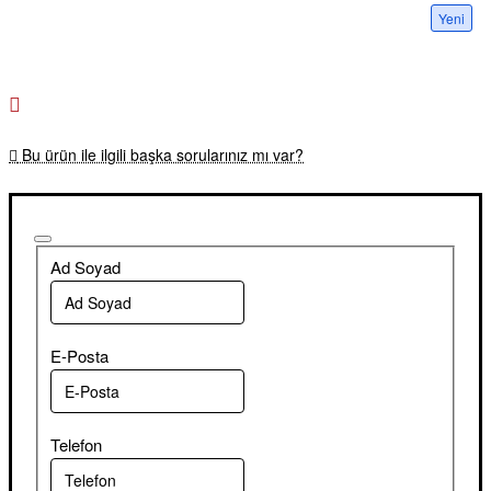
Yeni
Bu ürün ile ilgili başka sorularınız mı var?
Ad Soyad
E-Posta
Telefon