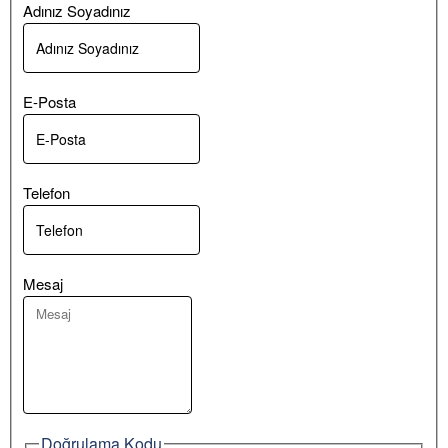
Adınız Soyadınız
E-Posta
Telefon
Mesaj
Doğrulama Kodu