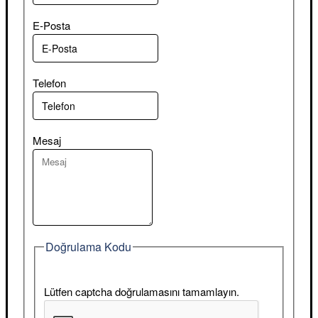
E-Posta
Telefon
Mesaj
Doğrulama Kodu
Lütfen captcha doğrulamasını tamamlayın.