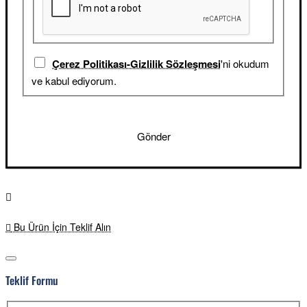
Çerez Politikası-Gizlilik Sözleşmesi
'ni okudum
ve kabul ediyorum.
Gönder
Bu Ürün İçin Teklif Alın
Teklif Formu