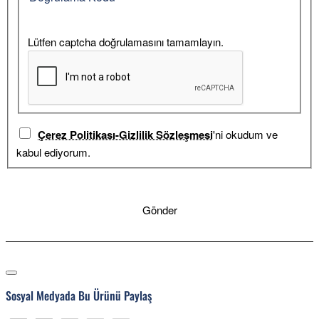
Lütfen captcha doğrulamasını tamamlayın.
Çerez Politikası-Gizlilik Sözleşmesi
'ni okudum ve
kabul ediyorum.
Gönder
Sosyal Medyada Bu Ürünü Paylaş