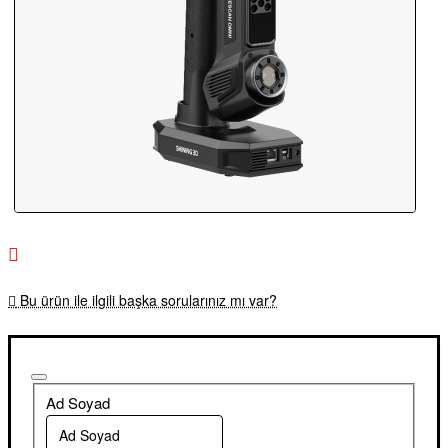
Bu ürün ile ilgili başka sorularınız mı var?
Ad Soyad