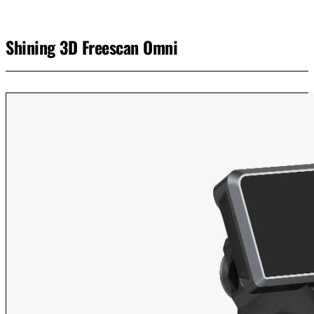
Shining 3D Freescan Omni