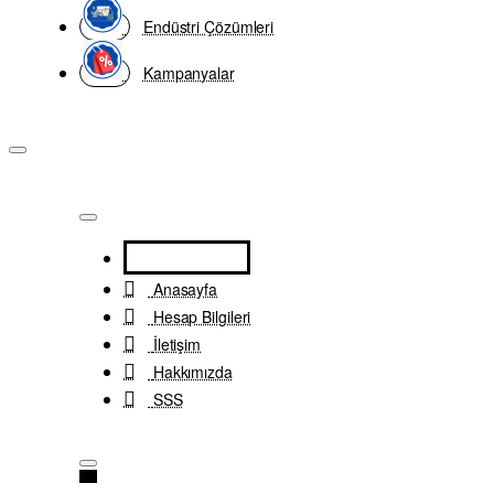
Endüstri Çözümleri
Kampanyalar
Anasayfa
Hesap Bilgileri
İletişim
Hakkımızda
SSS