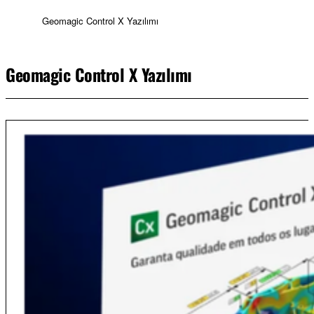
Geomagic Control X Yazılımı
Geomagic Control X Yazılımı