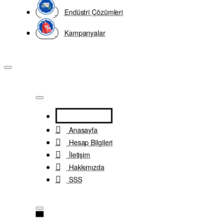
Endüstri Çözümleri
Kampanyalar
Anasayfa
Hesap Bilgileri
İletişim
Hakkımızda
SSS